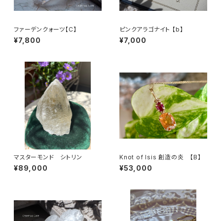
ファーデンクォーツ【C】
ピンクアラゴナイト 【b】
¥7,800
¥7,000
マスターモンド シトリン
Knot of Isis 創造の炎 【B】
¥89,000
¥53,000