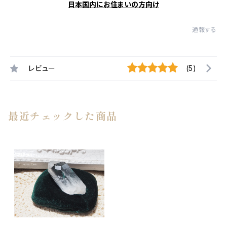
日本国内にお住まいの方向け
通報する
レビュー
(5)
最近チェックした商品