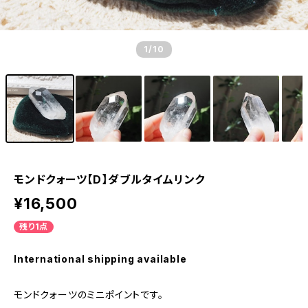
1
/10
モンドクォーツ【D】ダブルタイムリンク
¥16,500
残り1点
International shipping available
モンドクォーツのミニポイントです。