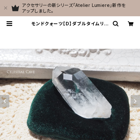
アクセサリーの新シリーズ「Atelier Lumiere」新作を
アップしました。
モンドクォーツ【D】ダブルタイムリン
ク | Celestial Cave