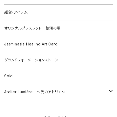
雑貨・アイテム
オリジナルブレスレット 銀河の雫
Jasminasia Healing Art Card
グランドフォーメーションストーン
Sold
Atelier Lumière ～光のアトリエ～
ピアス