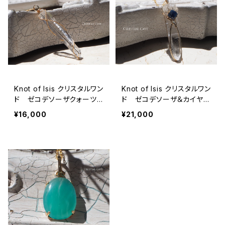
Knot of Isis クリスタルワン
Knot of Isis クリスタルワン
ド ゼコデソーザクォーツ
ド ゼコデソーザ＆カイヤナ
【A】
イト
¥16,000
¥21,000