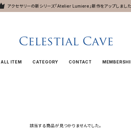
アクセサリーの新シリーズ「Atelier Lumiere」新作をアップしました
ALL ITEM
CATEGORY
CONTACT
MEMBERSHI
該当する商品が見つかりませんでした。