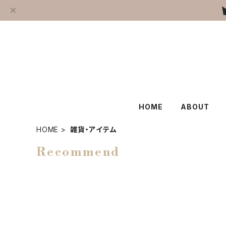
HOME
ABOUT
HOME
雑貨・アイテム
Recommend