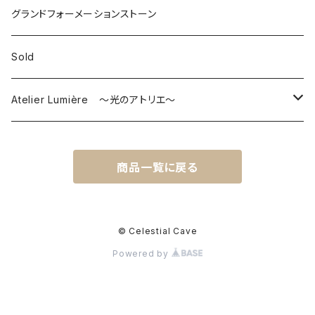
グランドフォーメーションストーン
Sold
Atelier Lumière ～光のアトリエ～
ピアス
商品一覧に戻る
© Celestial Cave
Powered by