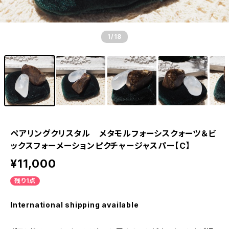
1
/18
ペアリングクリスタル メタモルフォーシスクォーツ＆ビ
ックスフォーメーションピクチャージャスパー【C】
¥11,000
残り1点
International shipping available