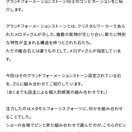
グランドフォーメーションストーン同士のコンビネーションをご紹
介します。
グランドフォーメーションストーンとは、クリスタルワーカーであら
れたメロディさんが示した、複数の鉱物が交じり合い、新たに特別
な特性が生まれる構造を持つとされた石たち。
ただの複合石とは違うものとして、メロディさんが指定していま
す。
今回はそのグランドフォーメーションストーン認定されている石
を、さらに組み合わせてご紹介しています。
（あくまでも店主による個人的感覚の組み合わせです。）
注力したのはメタモルフォーシスクォーツに、何かを組み合わせ
ることでした。
ショーの会場でピンと来た組み合わせで選んだのが、こちらのビッ