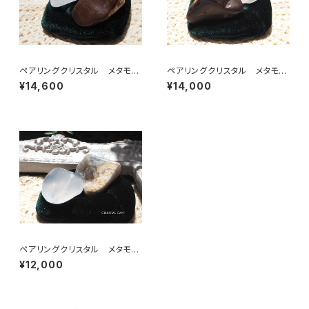
ペアリングクリスタル メタモル
ペアリングクリスタル メタモル
フォーシスクォーツ＆ビックスフ
フォーシスクォーツ＆ビックスフ
¥14,600
¥14,000
ォーメーションピクチャージャス
ォーメーションピクチャージャス
パー【A】
パー【B】
ペアリングクリスタル メタモル
フォーシスクォーツ＆ブッケンハ
¥12,000
ウトジャスパー【B】