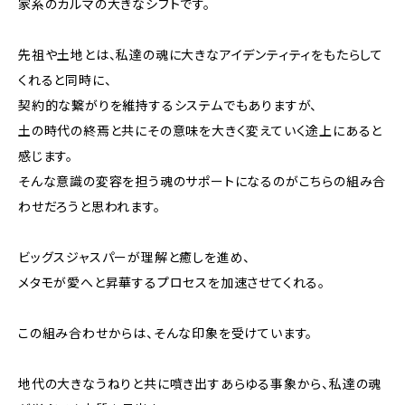
家系のカルマの大きなシフトです。
先祖や土地とは、私達の魂に大きなアイデンティティをもたらして
くれると同時に、
契約的な繋がりを維持するシステムでもありますが、
土の時代の終焉と共にその意味を大きく変えていく途上にあると
感じます。
そんな意識の変容を担う魂のサポートになるのがこちらの組み合
わせだろうと思われます。
ビッグスジャスパーが理解と癒しを進め、
メタモが愛へと昇華するプロセスを加速させてくれる。
この組み合わせからは、そんな印象を受けています。
地代の大きなうねりと共に噴き出すあらゆる事象から、私達の魂