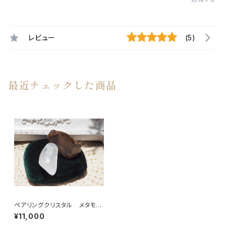
レビュー
(5)
最近チェックした商品
ペアリングクリスタル メタモル
フォーシスクォーツ＆ビックスフ
¥11,000
ォーメーションピクチャージャス