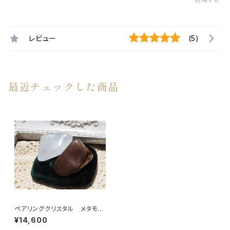
レビュー
(5)
最近チェックした商品
ペアリングクリスタル メタモル
フォーシスクォーツ＆ビックスフ
¥14,600
ォーメーションピクチャージャス