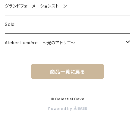
グランドフォーメーションストーン
Sold
Atelier Lumière ～光のアトリエ～
ピアス
商品一覧に戻る
© Celestial Cave
Powered by