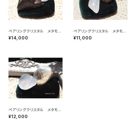
ペアリングクリスタル メタモル
ペアリングクリスタル メタモル
フォーシスクォーツ＆ビックスフ
フォーシスクォーツ＆ビックスフ
¥14,000
¥11,000
ォーメーションピクチャージャス
ォーメーションピクチャージャス
パー【B】
パー【C】
ペアリングクリスタル メタモル
フォーシスクォーツ＆ブッケンハ
¥12,000
ウトジャスパー【B】