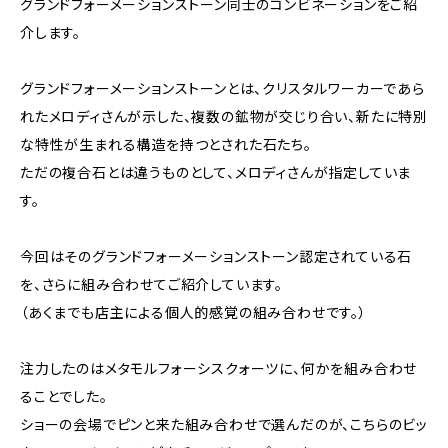
グランドフォーメーションストーン同士のコンビネーションをご紹
介します。
グランドフォーメーションストーンとは、クリスタルワーカーであら
れたメロディさんが示した、複数の鉱物が交じり合い、新たに特別
な特性が生まれる構造を持つとされた石たち。
ただの複合石とは違うものとして、メロディさんが指定していま
す。
今回はそのグランドフォーメーションストーン認定されている石
を、さらに組み合わせてご紹介しています。
（あくまでも店主による個人的感覚の組み合わせです。）
注力したのはメタモルフォーシスクォーツに、何かを組み合わせ
ることでした。
ショーの会場でピンと来た組み合わせで選んだのが、こちらのビッ