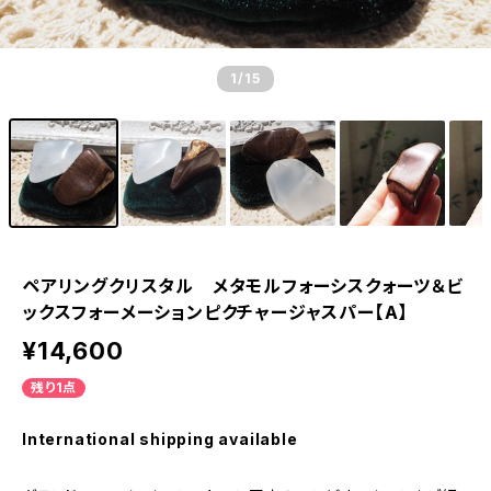
1
/15
ペアリングクリスタル メタモルフォーシスクォーツ＆ビ
ックスフォーメーションピクチャージャスパー【A】
¥14,600
残り1点
International shipping available