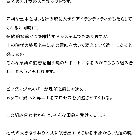
家系のカルマの大きなシフトです。
先祖や土地とは、私達の魂に大きなアイデンティティをもたらして
くれると同時に、
契約的な繋がりを維持するシステムでもありますが、
土の時代の終焉と共にその意味を大きく変えていく途上にあると
感じます。
そんな意識の変容を担う魂のサポートになるのがこちらの組み合
わせだろうと思われます。
ビッグスジャスパーが理解と癒しを進め、
メタモが愛へと昇華するプロセスを加速させてくれる。
この組み合わせからは、そんな印象を受けています。
地代の大きなうねりと共に噴き出すあらゆる事象から、私達の魂