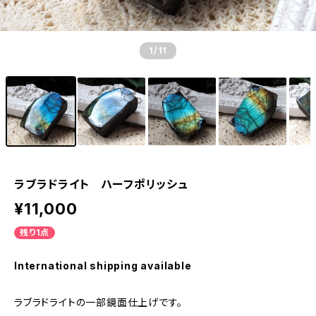
1
/11
ラブラドライト ハーフポリッシュ
¥11,000
残り1点
International shipping available
ラブラドライトの一部鏡面仕上げです。