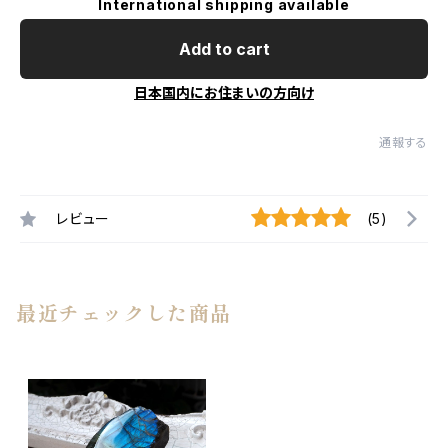
International shipping available
Add to cart
日本国内にお住まいの方向け
通報する
レビュー
(5)
最近チェックした商品