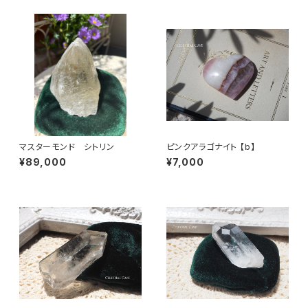
マスターモンド シトリン
ピンクアラゴナイト 【b】
¥89,000
¥7,000