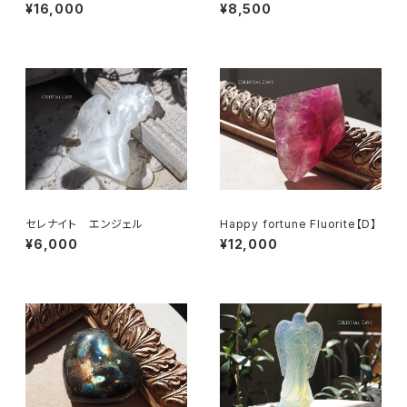
¥16,000
¥8,500
セレナイト エンジェル
Happy fortune Fluorite【D】
¥6,000
¥12,000