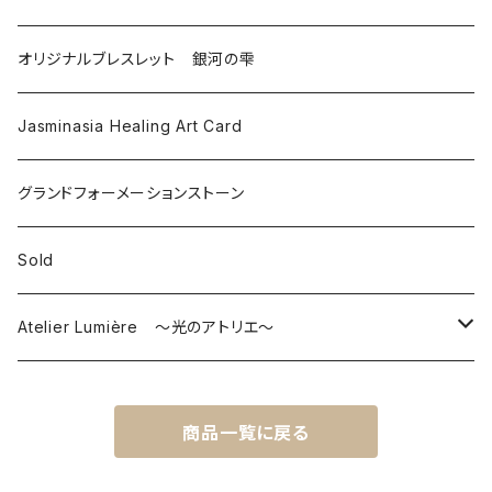
オリジナルブレスレット 銀河の雫
Jasminasia Healing Art Card
グランドフォーメーションストーン
Sold
Atelier Lumière ～光のアトリエ～
ピアス
商品一覧に戻る