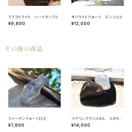
ラブラドライト ハートタンブル
オパライトクォーツ エンジェル
¥9,800
¥12,000
その他の商品
ファーデンクォーツ【C】
ペアリングクリスタル メタモル
フォーシスクォーツ＆ビックスフ
¥7,800
¥14,000
ォーメーションピクチャージャス
パー【B】