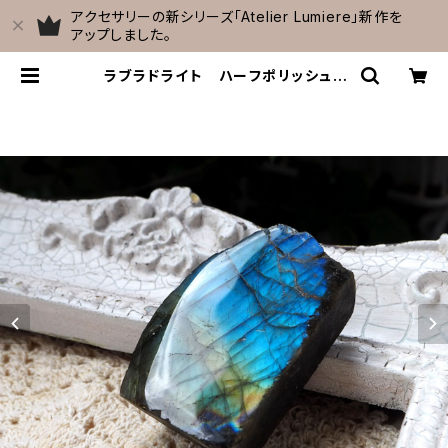
アクセサリーの新シリーズ「Atelier Lumiere」新作を
アップしました。
ラブラドライト ハーフポリッシュ |
Celestial Cave