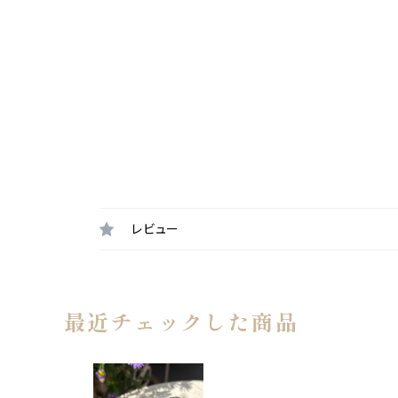
レビュー
最近チェックした商品