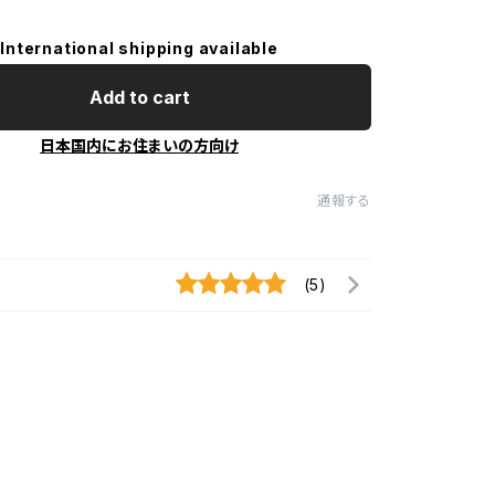
International shipping available
Add to cart
日本国内にお住まいの方向け
通報する
(5)