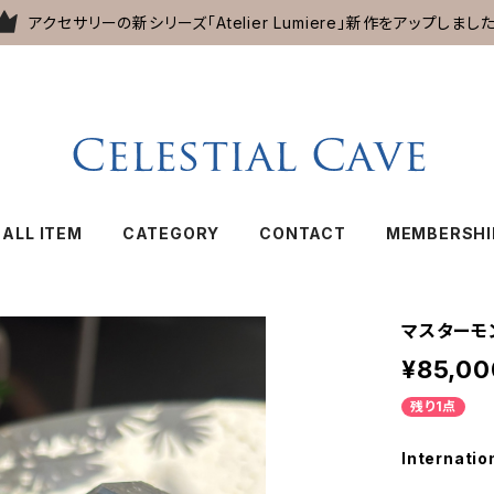
アクセサリーの新シリーズ「Atelier Lumiere」新作をアップしました
ALL ITEM
CATEGORY
CONTACT
MEMBERSHI
マスターモ
¥85,00
残り1点
Internatio