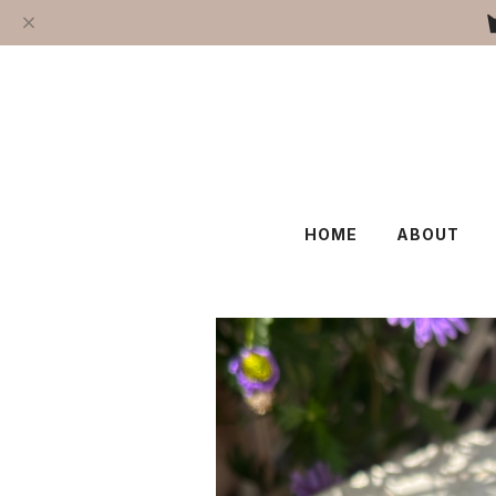
HOME
ABOUT